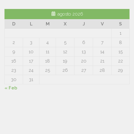
agosto 2026
D
L
M
X
J
V
S
1
2
3
4
5
6
7
8
9
10
11
12
13
14
15
16
17
18
19
20
21
22
23
24
25
26
27
28
29
30
31
« Feb