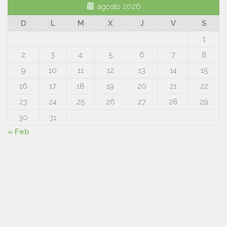
agosto 2026
D
L
M
X
J
V
S
1
2
3
4
5
6
7
8
9
10
11
12
13
14
15
16
17
18
19
20
21
22
23
24
25
26
27
28
29
30
31
« Feb