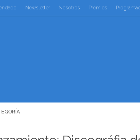
endado
Newsletter
Nosotros
Premios
Programac
TEGORÍA