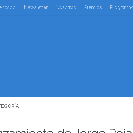
endado
Newsletter
Nosotros
Premios
Programac
TEGORÍA