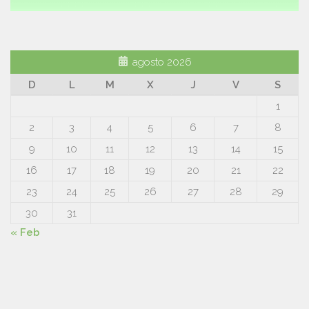
agosto 2026
D
L
M
X
J
V
S
1
2
3
4
5
6
7
8
9
10
11
12
13
14
15
16
17
18
19
20
21
22
23
24
25
26
27
28
29
30
31
« Feb