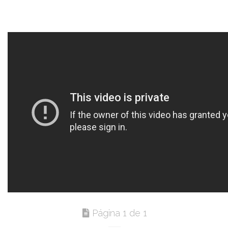
Página 1 de 1