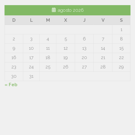
agosto 2026
D
L
M
X
J
V
S
1
2
3
4
5
6
7
8
9
10
11
12
13
14
15
16
17
18
19
20
21
22
23
24
25
26
27
28
29
30
31
« Feb