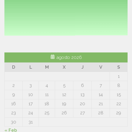
agosto 2026
D
L
M
X
J
V
S
1
2
3
4
5
6
7
8
9
10
11
12
13
14
15
16
17
18
19
20
21
22
23
24
25
26
27
28
29
30
31
« Feb