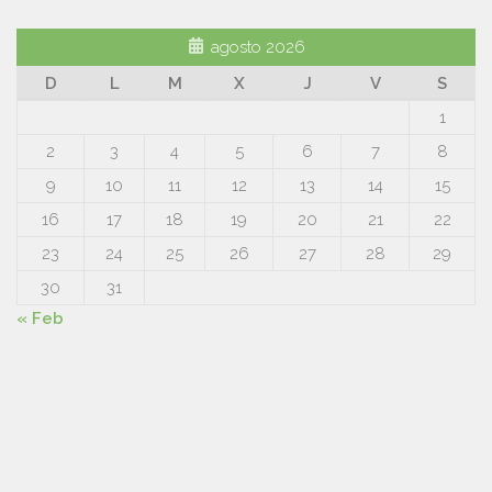
agosto 2026
D
L
M
X
J
V
S
1
2
3
4
5
6
7
8
9
10
11
12
13
14
15
16
17
18
19
20
21
22
23
24
25
26
27
28
29
30
31
« Feb