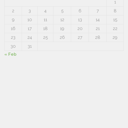
1
2
3
4
5
6
7
8
9
10
11
12
13
14
15
16
17
18
19
20
21
22
23
24
25
26
27
28
29
30
31
« Feb