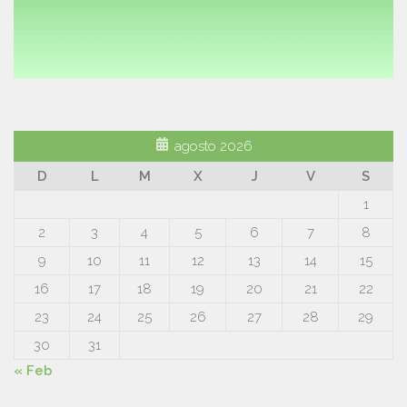
agosto 2026
D
L
M
X
J
V
S
1
2
3
4
5
6
7
8
9
10
11
12
13
14
15
16
17
18
19
20
21
22
23
24
25
26
27
28
29
30
31
« Feb