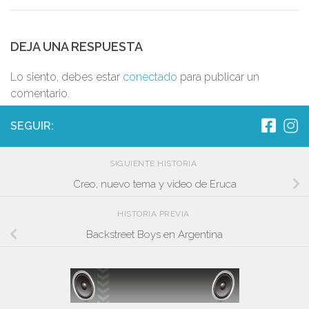
DEJA UNA RESPUESTA
Lo siento, debes estar
conectado
para publicar un
comentario.
SEGUIR:
SIGUIENTE HISTORIA
Creo, nuevo tema y video de Eruca
HISTORIA PREVIA
Backstreet Boys en Argentina