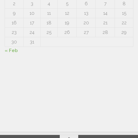
2
3
4
5
6
7
8
9
10
11
12
13
14
15
16
17
18
19
20
21
22
23
24
25
26
27
28
29
30
31
« Feb