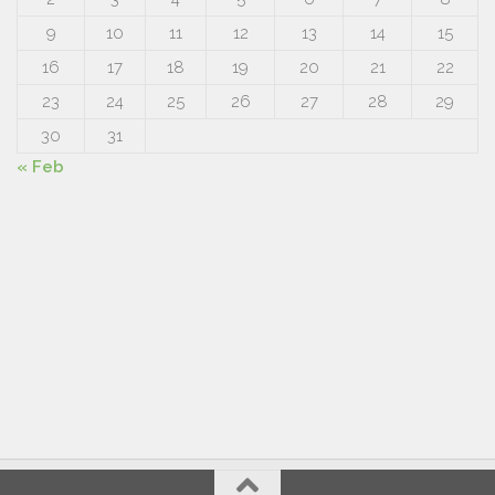
9
10
11
12
13
14
15
16
17
18
19
20
21
22
23
24
25
26
27
28
29
30
31
« Feb