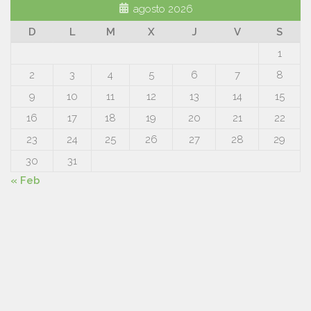
agosto 2026
D
L
M
X
J
V
S
1
2
3
4
5
6
7
8
9
10
11
12
13
14
15
16
17
18
19
20
21
22
23
24
25
26
27
28
29
30
31
« Feb