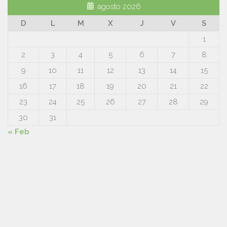
agosto 2026
D
L
M
X
J
V
S
1
2
3
4
5
6
7
8
9
10
11
12
13
14
15
16
17
18
19
20
21
22
23
24
25
26
27
28
29
30
31
« Feb