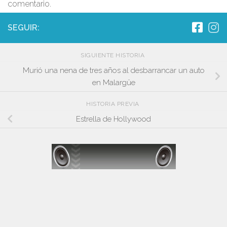
comentario.
SEGUIR:
SIGUIENTE HISTORIA
Murió una nena de tres años al desbarrancar un auto
en Malargüe
HISTORIA PREVIA
Estrella de Hollywood