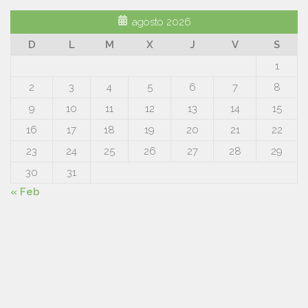
agosto 2026
D
L
M
X
J
V
S
1
2
3
4
5
6
7
8
9
10
11
12
13
14
15
16
17
18
19
20
21
22
23
24
25
26
27
28
29
30
31
« Feb