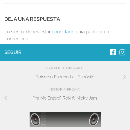
DEJA UNA RESPUESTA
Lo siento, debes estar
conectado
para publicar un
comentario.
SEGUIR:
SIGUIENTE HISTORIA
Episodio Estreno Lali Espósito
HISTORIA PREVIA
“Ya Me Enteré” Reik ft. Nicky Jam