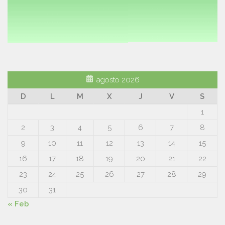
agosto 2026
D
L
M
X
J
V
S
1
2
3
4
5
6
7
8
9
10
11
12
13
14
15
16
17
18
19
20
21
22
23
24
25
26
27
28
29
30
31
« Feb