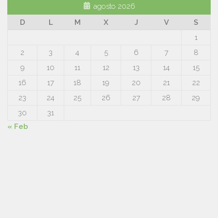
agosto 2026
D
L
M
X
J
V
S
1
2
3
4
5
6
7
8
9
10
11
12
13
14
15
16
17
18
19
20
21
22
23
24
25
26
27
28
29
30
31
« Feb