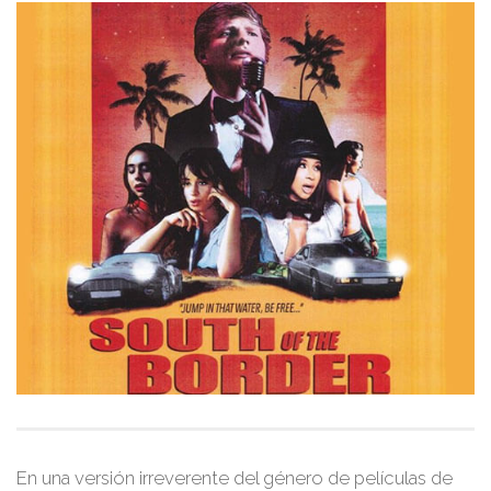
En una versión irreverente del género de películas de