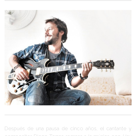
Después de una pausa de cinco años, el cantante y