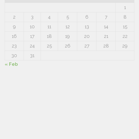
1
2
3
4
5
6
7
8
9
10
11
12
13
14
15
16
17
18
19
20
21
22
23
24
25
26
27
28
29
30
31
« Feb