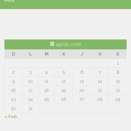
MÁS
agosto 2026
D
L
M
X
J
V
S
1
2
3
4
5
6
7
8
9
10
11
12
13
14
15
16
17
18
19
20
21
22
23
24
25
26
27
28
29
30
31
« Feb