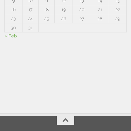
9
10
11
12
13
14
15
16
17
18
19
20
21
22
23
24
25
26
27
28
29
30
31
« Feb